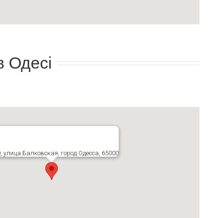
в Одесі
, улица Балковская, город Одесса, 65000