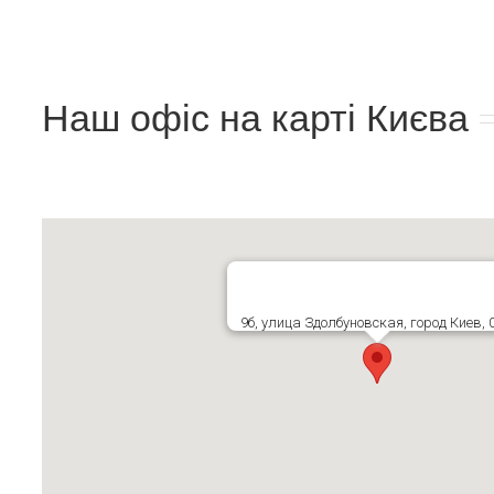
Наш офіс на карті Києва
9б, улица Здолбуновская, город Киев, 