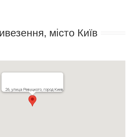
ивезення, місто Київ
26, улица Ревуцкого, город Киев