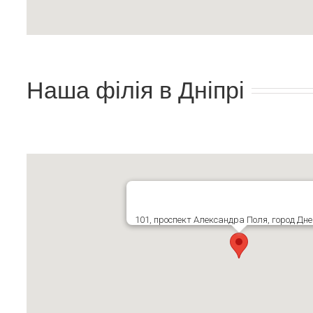
Наша філія в Дніпрі
101, проспект Александра Поля, город Дне