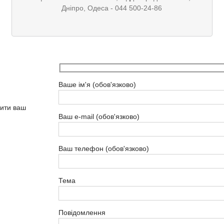
Дніпро, Одеса - 044 500-24-86
ИЛИ НАПИШИТЕ СЕЙЧАС
Ваше ім'я (обов'язково)
ити ваш
Ваш e-mail (обов'язково)
Ваш телефон (обов'язково)
Тема
Повідомлення