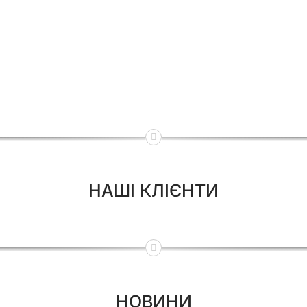
НАШІ КЛІЄНТИ
НОВИНИ