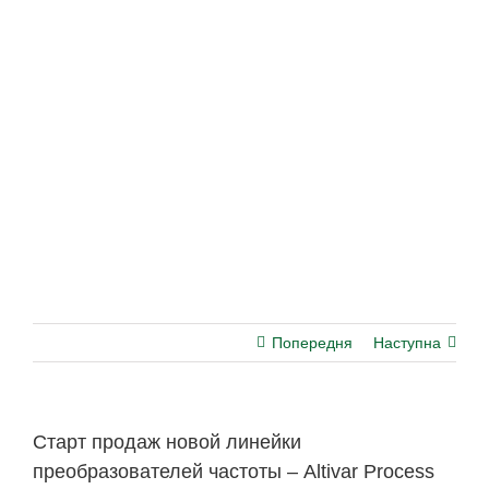
Попередня
Наступна
Старт продаж новой линейки
преобразователей частоты – Altivar Process