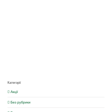
Категорії
Акції
Без рубрики