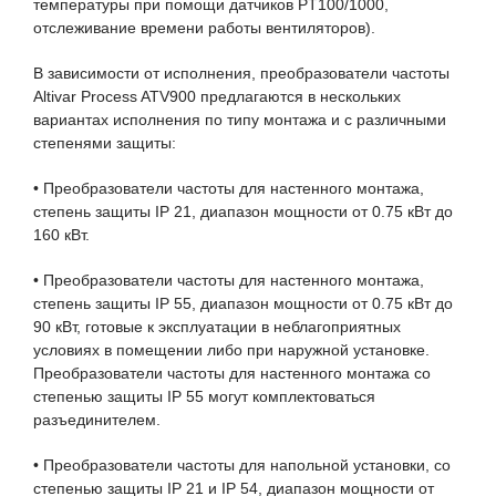
температуры при помощи датчиков PT100/1000,
отслеживание времени работы вентиляторов).
В зависимости от исполнения, преобразователи частоты
Altivar Process ATV900 предлагаются в нескольких
вариантах исполнения по типу монтажа и с различными
степенями защиты:
• Преобразователи частоты для настенного монтажа,
степень защиты IP 21, диапазон мощности от 0.75 кВт до
160 кВт.
• Преобразователи частоты для настенного монтажа,
степень защиты IP 55, диапазон мощности от 0.75 кВт до
90 кВт, готовые к эксплуатации в неблагоприятных
условиях в помещении либо при наружной установке.
Преобразователи частоты для настенного монтажа со
степенью защиты IP 55 могут комплектоваться
разъединителем.
• Преобразователи частоты для напольной установки, со
степенью защиты IP 21 и IP 54, диапазон мощности от