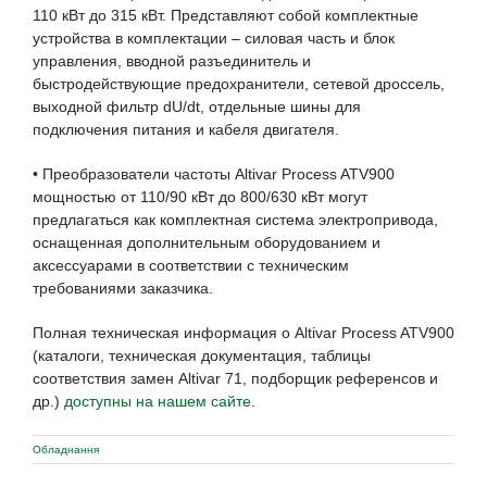
110 кВт до 315 кВт. Представляют собой комплектные
устройства в комплектации – силовая часть и блок
управления, вводной разъединитель и
быстродействующие предохранители, сетевой дроссель,
выходной фильтр dU/dt, отдельные шины для
подключения питания и кабеля двигателя.
• Преобразователи частоты Altivar Process ATV900
мощностью от 110/90 кВт до 800/630 кВт могут
предлагаться как комплектная система электропривода,
оснащенная дополнительным оборудованием и
аксессуарами в соответствии с техническим
требованиями заказчика.
Полная техническая информация о Altivar Process ATV900
(каталоги, техническая документация, таблицы
соответствия замен Altivar 71, подборщик референсов и
др.)
доступны на нашем сайте
.
Обладнання