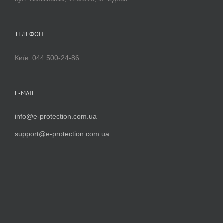
ТЕЛЕФОН
Київ: 044 500-24-86
E-MAIL
info@e-protection.com.ua
support@e-protection.com.ua