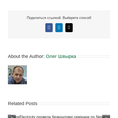
Поделиться ссылкой. Выберите способ!
Facebook
LinkedIn
E-
mail:
About the Author:
Олег Швырка
Related Posts