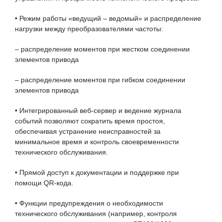
• Режим работы «ведущий – ведомый» и распределение
нагрузки между преобразователями частоты:
– распределение моментов при жестком соединении
элементов привода
– распределение моментов при гибком соединении
элементов привода
• Интегрированный веб-сервер и ведение журнала
событий позволяют сократить время простоя,
обеспечивая устранение неисправностей за
минимальное время и контроль своевременности
технического обслуживания.
• Прямой доступ к документации и поддержке при
помощи QR-кода.
• Функции предупреждения о необходимости
технического обслуживания (например, контроля