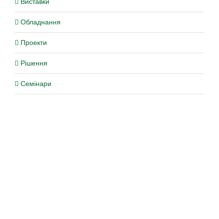
Виставки
Обладнання
Проекти
Рішення
Семінари