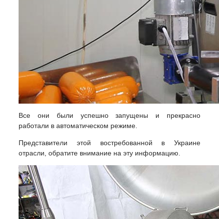
Все они были успешно запущены и прекрасно
работали в автоматическом режиме.
Представители этой востребованной в Украине
отрасли, обратите внимание на эту информацию.