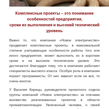
Комплексные проекты – это понимание
особенностей предприятия,
сроки их выполнения и высокий технический
уровень
Важно то, что компания «Новое электричество»
продвигает комплексные проекты, в максимальной
степени учитывающие особенности работы того или
иного предприятия, может выполнить их в короткие
сроки и на высоком техническом уровне. Это
достигается благодаря тому, что в компании работают
специалисты высокого класса. Особую роль в компании
играют программисты. От них зависит если не все, то
очень многое.
У Василия Кирицы, руководителя проектного отдела
группы компаний «Новое электричество» за плечами
множество реализованных проектов в области
промавтоматизации. Увлеченный человек, о своей