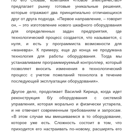
предлагает рынку готовые уникальные решения,
которые отражают два принципиально отличающихся
друг от друга подхода. «Первое направление, – говорит
он, – это изготовление нового шкафного оборудования
для определенных задач предприятия, где
технологический процесс создается, что называется, с
нуля, и есть у программиста возможности для
«маневра». К примеру, еще до конца не продумана
технология для работы оборудования. Тогда мы
устанавливаем программируемый контроллер, который
позволяет вносить изменения в технологический
процесс с учетом пожеланий технолога в течение
последующей эксплуатации оборудования».
Другое дело, продолжает Василий Кирица, когда идет
реконструкция б/у оборудования с системой
управления, которая морально и физически устарела,
и не отвечает современным требованиям и запросам.
«В этом случае мы вмешиваемся в то оборудование,
которое уже есть. Сложность состоит в том, что
приходится его настраивать по-новому, расширять его