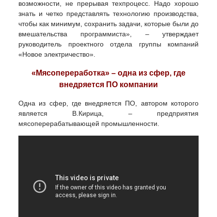
возможности, не прерывая техпроцесс. Надо хорошо
знать и четко представлять технологию производства,
чтобы как минимум, сохранить задачи, которые были до
вмешательства программиста», – утверждает
руководитель проектного отдела группы компаний
«Новое электричество».
«Мясопереработка» – одна из сфер, где
внедряется ПО компании
Одна из сфер, где внедряется ПО, автором которого
является В.Кирица, – предприятия
мясоперерабатывающей промышленности.