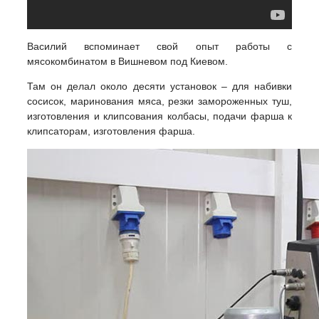
Василий вспоминает свой опыт работы с
мясокомбинатом в Вишневом под Киевом.
Там он делал около десяти установок – для набивки
сосисок, маринования мяса, резки замороженных туш,
изготовления и клипсования колбасы, подачи фарша к
клипсаторам, изготовления фарша.