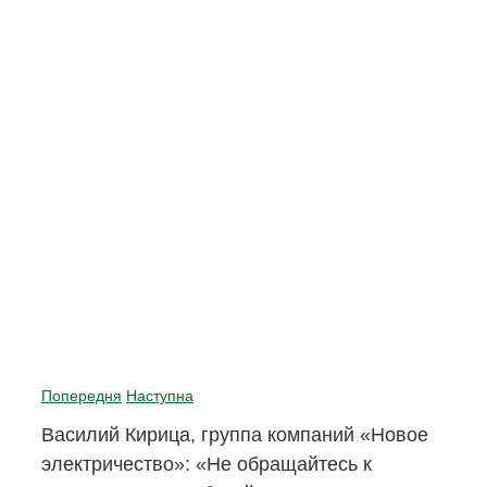
Попередня
Наступна
Василий Кирица, группа компаний «Новое
электричество»: «Не обращайтесь к