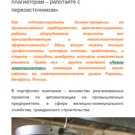
плагиаторам – работайте с
первоисточником»
Как оптимизировать бизнес-процессы на
промышленных предприятиях, автоматизировать
работу оборудования, повысить его
производственную и технологическую
эффективность? Здесь могут помочь только
профессионалы, которые готовы предложить, а
главное – способны внедрить готовые комплексные
решения. Среди них – группа компаний
«Новое
электричество»
, имеющая многолетний опыт
работы на электротехническом рынке Украины,
Беларуси, России.
В портфолио компании – множество реализованных
проектов по автоматизации на промышленных
предприятиях, в сфере жилищно-коммунального
хозяйства, гражданского строительства.