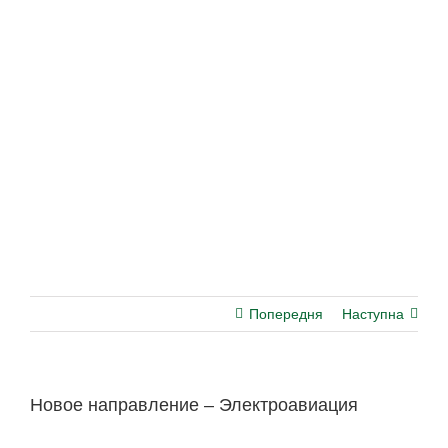
Попередня
Наступна
Новое направление – Электроавиация