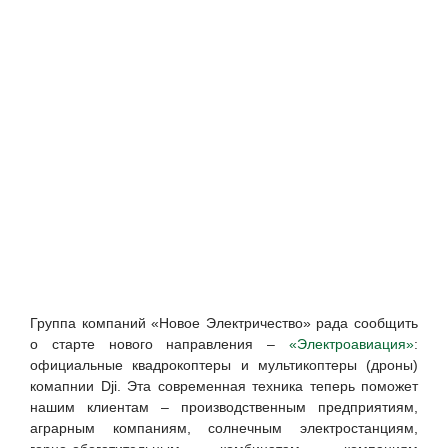
Группа компаний «Новое Электричество» рада сообщить
о старте нового направления –
«Электроавиация»
:
официальные квадрокоптеры и мультикоптеры (дроны)
комапнии Dji. Эта современная техника теперь поможет
нашим клиентам – производственным предприятиям,
аграрным компаниям, солнечным электростанциям,