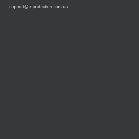
support@e-protection.com.ua