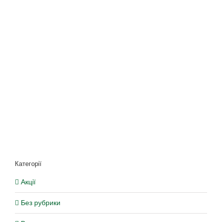
Категорії
Акції
Без рубрики