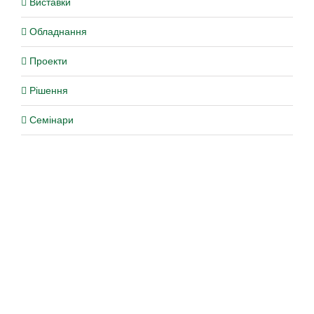
Виставки
Обладнання
Проекти
Рішення
Семінари