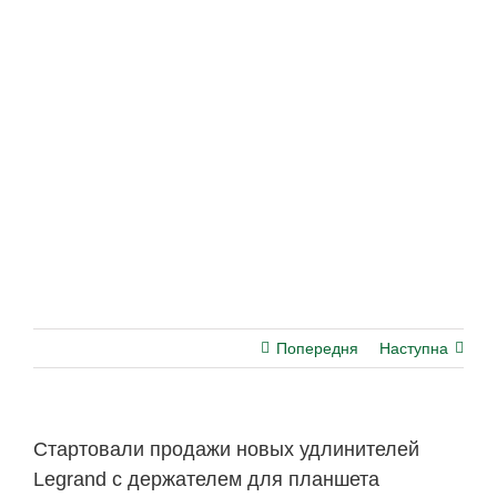
Попередня
Наступна
Стартовали продажи новых удлинителей
Legrand с держателем для планшета