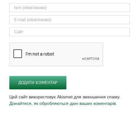
Цей сайт використовує Akismet для зменшення спаму.
Дізнайтеся, як обробляються дані ваших коментарів.