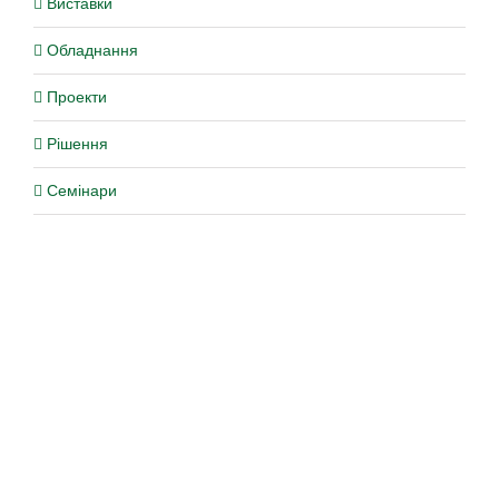
Виставки
Обладнання
Проекти
Рішення
Семінари