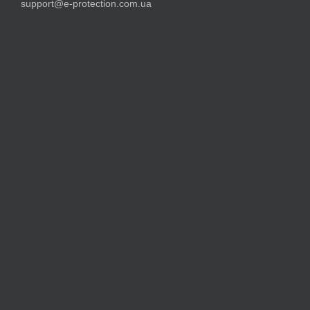
support@e-protection.com.ua