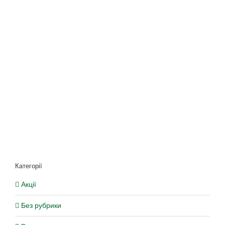
Категорії
Акції
Без рубрики