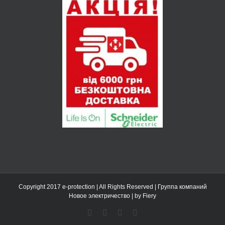
Copyright 2017 e-protection | All Rights Reserved | Группа компаний
Новое электричество
|
by Fiery
Facebook
E-
Telegram
LinkedIn
mail: