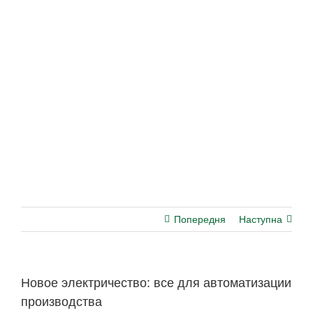
Попередня
Наступна
Новое электричество: все для автоматизации
производства