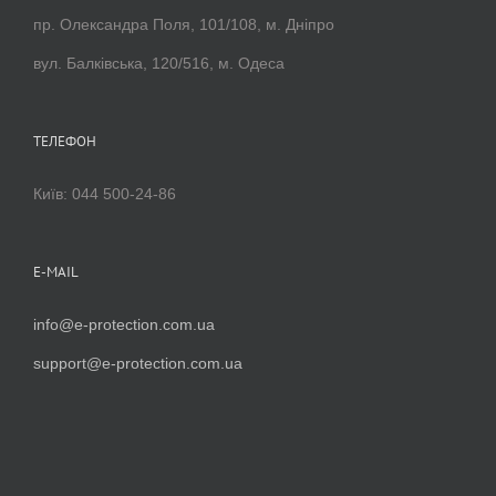
пр. Олександра Поля, 101/108, м. Дніпро
вул. Балківська, 120/516, м. Одеса
ТЕЛЕФОН
Київ: 044 500-24-86
E-MAIL
info@e-protection.com.ua
support@e-protection.com.ua