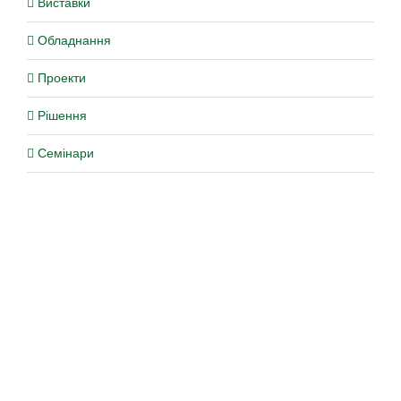
Виставки
Обладнання
Проекти
Рішення
Семінари