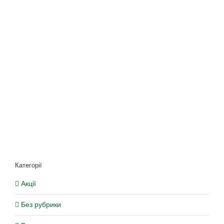
Категорії
Акції
Без рубрики