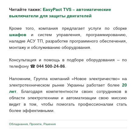
Читайте также:
EasyPact TVS – автоматические
выключатели для защиты двигателей
Кроме того, компания предлагает услуги по сборке
шкафов
и систем управления, программированию,
наладке АСУ ТП, разработке программного обеспечения,
монтажу и обслуживанию оборудования.
Консультация и помощь в подборе оборудования – по
телефону ☎
044 500-24-86
.
Напомним, Группа компаний «Новое электричество» на
электротехническом рынке Украины работает более
20
лет
. Благодаря компетентности своих сотрудников в
области электротехники и автоматизации свою миссию
видит в том, чтобы помогать профессионалам стать
более эффективными.
Обладнання
,
Проекти
,
Рішення